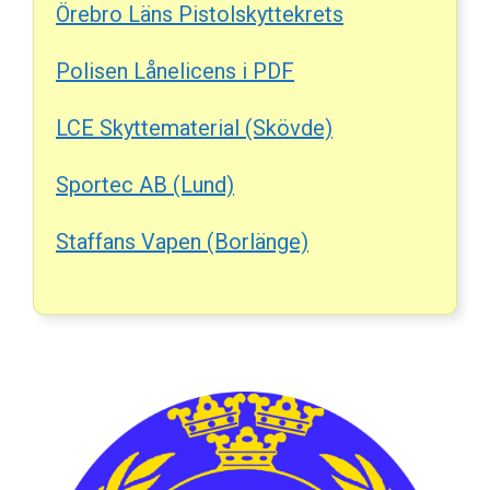
Örebro Läns Pistolskyttekrets
Polisen Lånelicens i PDF
LCE Skyttematerial (Skövde)
Sportec AB (Lund)
Staffans Vapen (Borlänge)